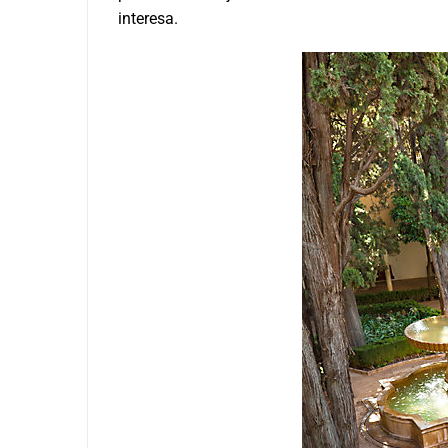
interesa.