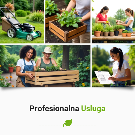
Profesionalna
Usluga