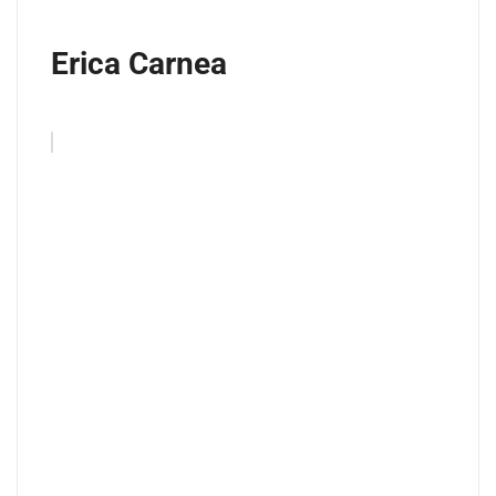
Erica Carnea