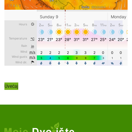
Uvećaj