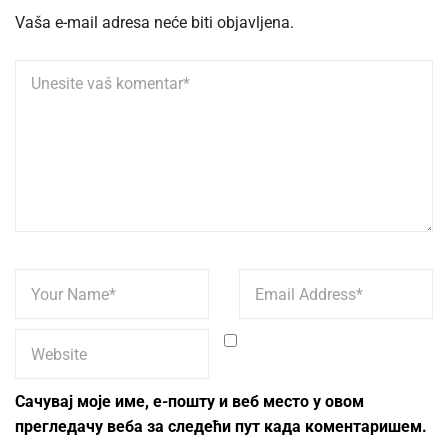
Vaša e-mail adresa neće biti objavljena.
Сачувај моје име, е-пошту и веб место у овом
прегледачу веба за следећи пут када коментаришем.