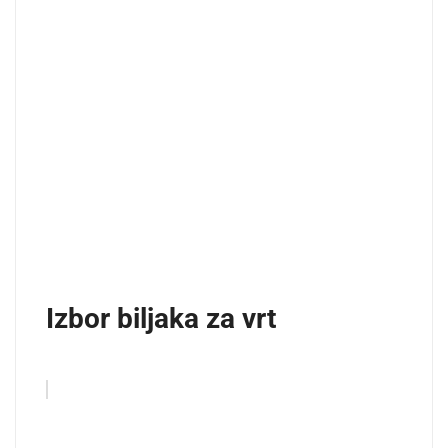
Izbor biljaka za vrt