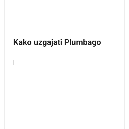
Kako uzgajati Plumbago