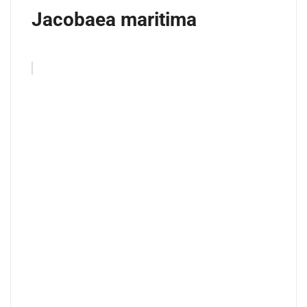
Jacobaea maritima