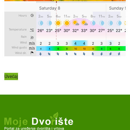
Uvećaj