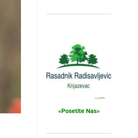
«Posetite Nas»