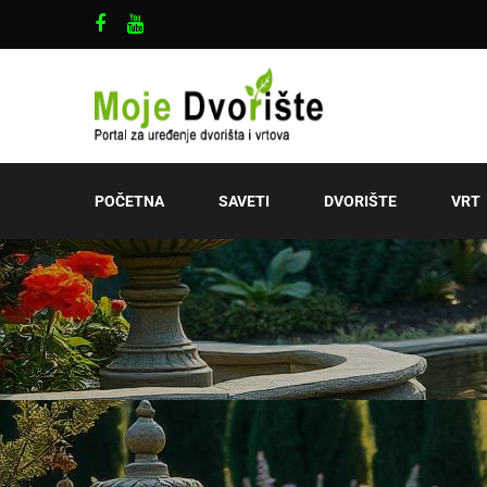
POČETNA
SAVETI
DVORIŠTE
VRT