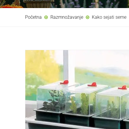
Početna
Razmnožavanje
Kako sejati seme