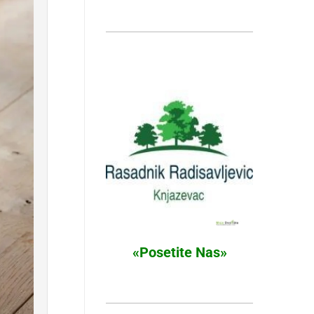
«Posetite Nas»