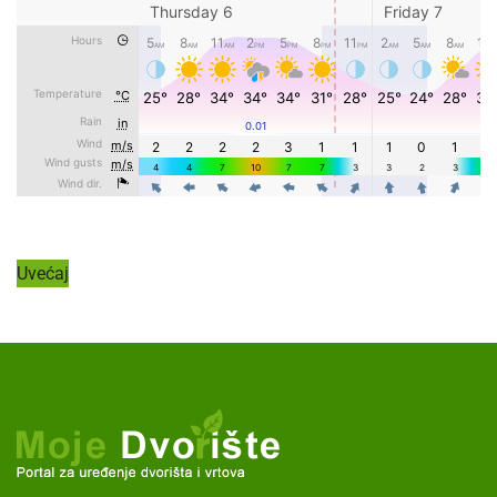
Uvećaj