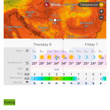
Uvećaj