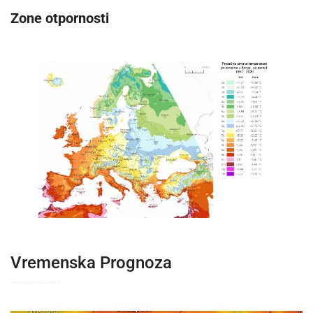
Zone otpornosti
Vremenska Prognoza