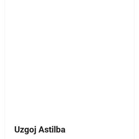
Uzgoj Astilba