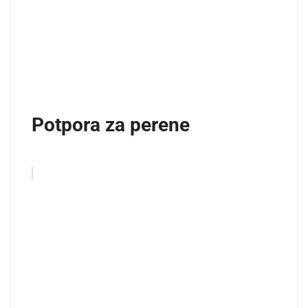
Potpora za perene