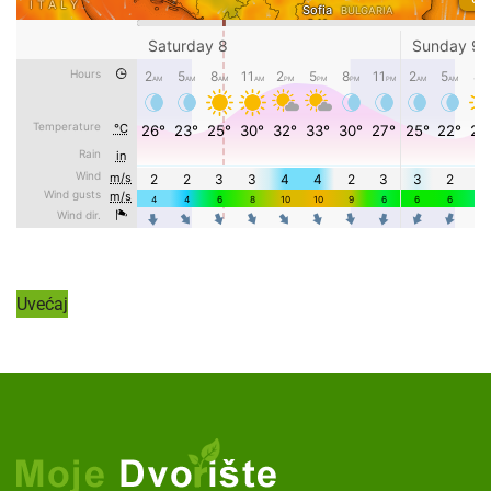
Uvećaj